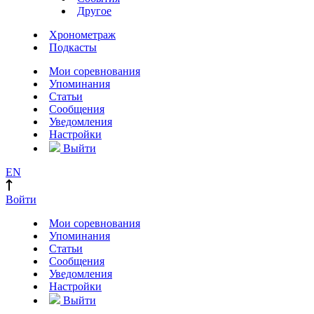
Другое
Хронометраж
Подкасты
Мои соревнования
Упоминания
Статьи
Сообщения
Уведомления
Настройки
Выйти
EN
Войти
Мои соревнования
Упоминания
Статьи
Сообщения
Уведомления
Настройки
Выйти