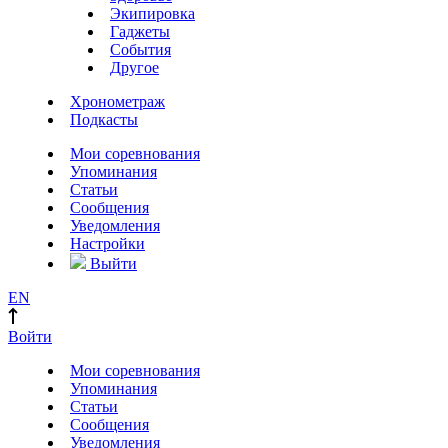
Экипировка
Гаджеты
События
Другое
Хронометраж
Подкасты
Мои соревнования
Упоминания
Статьи
Сообщения
Уведомления
Настройки
Выйти
EN
Войти
Мои соревнования
Упоминания
Статьи
Сообщения
Уведомления