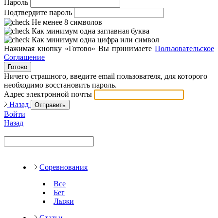
Пароль
Подтвердите пароль
Не менее 8 символов
Как минимум одна заглавная буква
Как минимум одна цифра или символ
Нажимая кнопку «Готово» Вы принимаете
Пользовательское
Соглашение
Готово
Ничего страшного, введите email пользователя, для которого
необходимо восстановить пароль.
Адрес электронной почты
Назад
Отправить
Войти
Назад
Соревнования
Все
Бег
Лыжи
Статьи