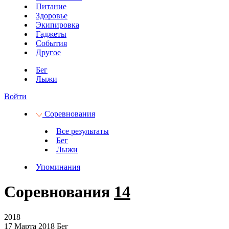
Питание
Здоровье
Экипировка
Гаджеты
События
Другое
Бег
Лыжи
Войти
Соревнования
Все результаты
Бег
Лыжи
Упоминания
Соревнования
14
2018
17 Марта 2018
Бег