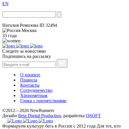
EN
Наталия Ремизова
ID 32494
Москва
33 года
Следите за новостями
Подпишись на рассылку
О проекте
Правила
Контакты
Сотрудничество
Хронометраж
Гонки с препятствиями
©2012—2026 NewRunners
Дизайн
Beta Digital Production
, разработка
QSOFT
Формируем культуру бега в России с 2012 года
Для тех, кто