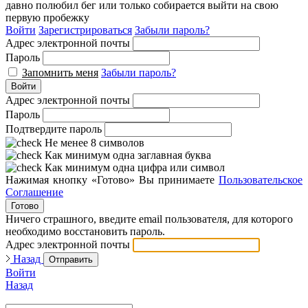
давно полюбил бег или только собирается выйти на свою
первую пробежку
Войти
Зарегистрироваться
Забыли пароль?
Адрес электронной почты
Пароль
Запомнить меня
Забыли пароль?
Войти
Адрес электронной почты
Пароль
Подтвердите пароль
Не менее 8 символов
Как минимум одна заглавная буква
Как минимум одна цифра или символ
Нажимая кнопку «Готово» Вы принимаете
Пользовательское
Соглашение
Готово
Ничего страшного, введите email пользователя, для которого
необходимо восстановить пароль.
Адрес электронной почты
Назад
Отправить
Войти
Назад