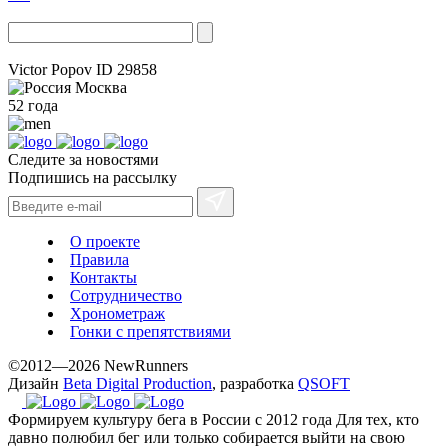
Victor Popov
ID 29858
Москва
52 года
Следите за новостями
Подпишись на рассылку
О проекте
Правила
Контакты
Сотрудничество
Хронометраж
Гонки с препятствиями
©2012—2026 NewRunners
Дизайн
Beta Digital Production
, разработка
QSOFT
Формируем культуру бега в России с 2012 года
Для тех, кто
давно полюбил бег или только собирается выйти на свою