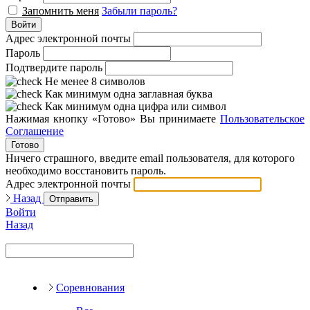
Запомнить меня
Забыли пароль?
Войти
Адрес электронной почты
Пароль
Подтвердите пароль
Не менее 8 символов
Как минимум одна заглавная буква
Как минимум одна цифра или символ
Нажимая кнопку «Готово» Вы принимаете
Пользовательское
Соглашение
Готово
Ничего страшного, введите email пользователя, для которого
необходимо восстановить пароль.
Адрес электронной почты
Назад
Отправить
Войти
Назад
Соревнования