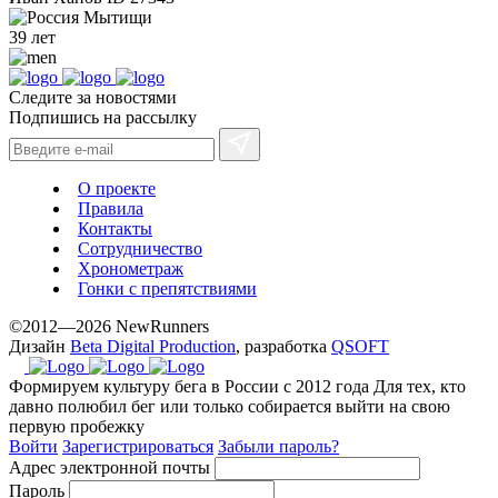
Мытищи
39 лет
Следите за новостями
Подпишись на рассылку
О проекте
Правила
Контакты
Сотрудничество
Хронометраж
Гонки с препятствиями
©2012—2026 NewRunners
Дизайн
Beta Digital Production
, разработка
QSOFT
Формируем культуру бега в России с 2012 года
Для тех, кто
давно полюбил бег или только собирается выйти на свою
первую пробежку
Войти
Зарегистрироваться
Забыли пароль?
Адрес электронной почты
Пароль