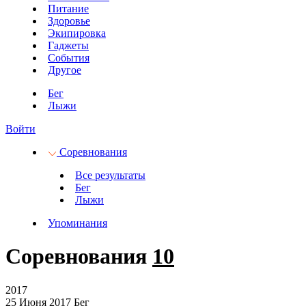
Питание
Здоровье
Экипировка
Гаджеты
События
Другое
Бег
Лыжи
Войти
Соревнования
Все результаты
Бег
Лыжи
Упоминания
Соревнования
10
2017
25 Июня 2017
Бег