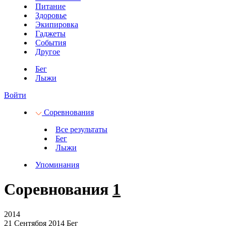
Питание
Здоровье
Экипировка
Гаджеты
События
Другое
Бег
Лыжи
Войти
Соревнования
Все результаты
Бег
Лыжи
Упоминания
Соревнования
1
2014
21 Сентября 2014
Бег