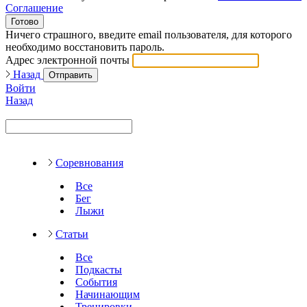
Соглашение
Готово
Ничего страшного, введите email пользователя, для которого
необходимо восстановить пароль.
Адрес электронной почты
Назад
Отправить
Войти
Назад
Соревнования
Все
Бег
Лыжи
Статьи
Все
Подкасты
События
Начинающим
Тренировки