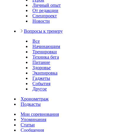
Личный опыт
От редакции
Спецпроект
Новости
Вопросы к тренеру
Все
Начинающим
Тренировки
Техника бега
Питание
Здоровье
Экипировка
Гаджеты
События
Другое
Хронометраж
Подкасты
Мои соревнования
Упоминания
Статьи
Сообщения