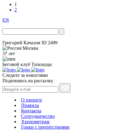
1
2
EN
Григорий Качалов
ID 2499
Москва
37 лет
Беговой клуб
Тихоходы
Следите за новостями
Подпишись на рассылку
О проекте
Правила
Контакты
Сотрудничество
Хронометраж
Гонки с препятствиями