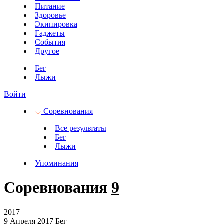
Питание
Здоровье
Экипировка
Гаджеты
События
Другое
Бег
Лыжи
Войти
Соревнования
Все результаты
Бег
Лыжи
Упоминания
Соревнования
9
2017
9 Апреля 2017
Бег