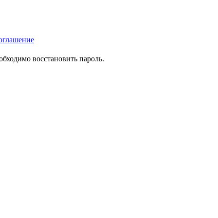
оглашение
еобходимо восстановить пароль.