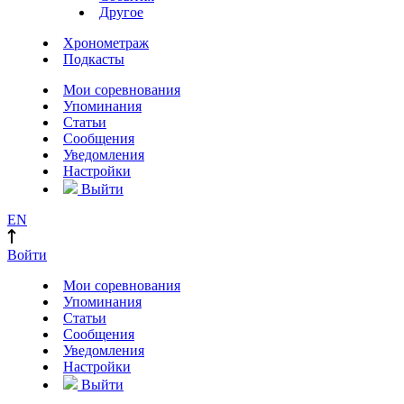
Другое
Хронометраж
Подкасты
Мои соревнования
Упоминания
Статьи
Сообщения
Уведомления
Настройки
Выйти
EN
Войти
Мои соревнования
Упоминания
Статьи
Сообщения
Уведомления
Настройки
Выйти