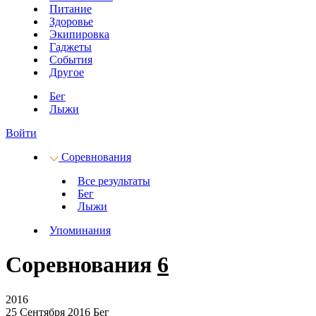
Питание
Здоровье
Экипировка
Гаджеты
События
Другое
Бег
Лыжи
Войти
Соревнования
Все результаты
Бег
Лыжи
Упоминания
Соревнования
6
2016
25 Сентября 2016
Бег