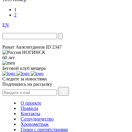
1
2
EN
Ринат Авзелитдинов
ID 2347
НОГИНСК
60 лет
Беговой клуб
мещера
Следите за новостями
Подпишись на рассылку
О проекте
Правила
Контакты
Сотрудничество
Хронометраж
Гонки с препятствиями