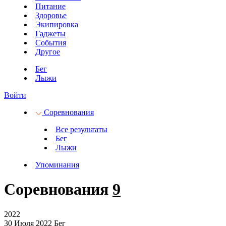
Питание
Здоровье
Экипировка
Гаджеты
События
Другое
Бег
Лыжи
Войти
Соревнования
Все результаты
Бег
Лыжи
Упоминания
Соревнования
9
2022
30 Июля 2022
Бег