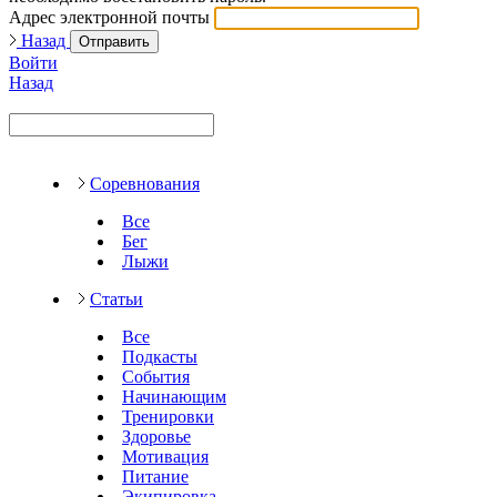
Адрес электронной почты
Назад
Отправить
Войти
Назад
Соревнования
Все
Бег
Лыжи
Статьи
Все
Подкасты
События
Начинающим
Тренировки
Здоровье
Мотивация
Питание
Экипировка