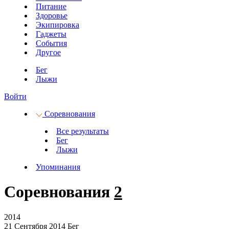
Питание
Здоровье
Экипировка
Гаджеты
События
Другое
Бег
Лыжи
Войти
Соревнования
Все результаты
Бег
Лыжи
Упоминания
Соревнования
2
2014
21 Сентября 2014
Бег