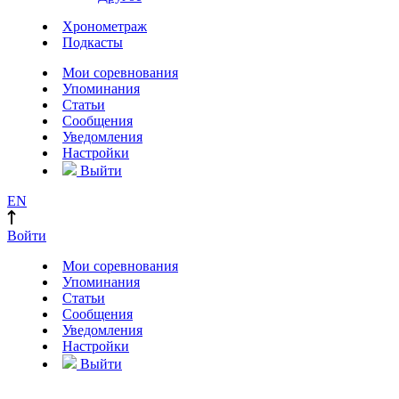
Хронометраж
Подкасты
Мои соревнования
Упоминания
Статьи
Сообщения
Уведомления
Настройки
Выйти
EN
Войти
Мои соревнования
Упоминания
Статьи
Сообщения
Уведомления
Настройки
Выйти