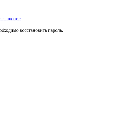
оглашение
еобходимо восстановить пароль.