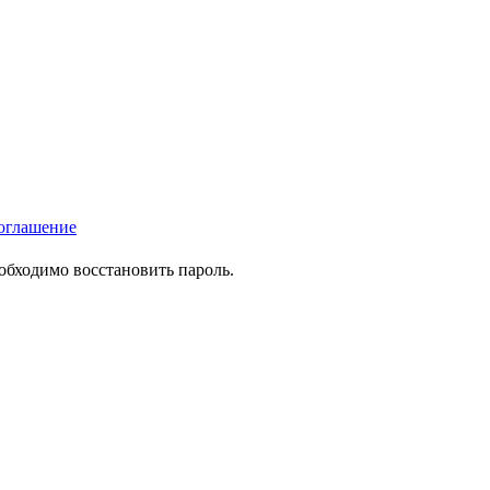
оглашение
еобходимо восстановить пароль.