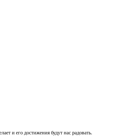
елает и его достижения будут нас радовать.