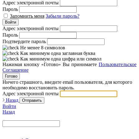
Адрес электронной почты
Пароль
Запомнить меня
Забыли пароль?
Войти
Адрес электронной почты
Пароль
Подтвердите пароль
Не менее 8 символов
Как минимум одна заглавная буква
Как минимум одна цифра или символ
Нажимая кнопку «Готово» Вы принимаете
Пользовательское
Соглашение
Готово
Ничего страшного, введите email пользователя, для которого
необходимо восстановить пароль.
Адрес электронной почты
Назад
Отправить
Войти
Назад