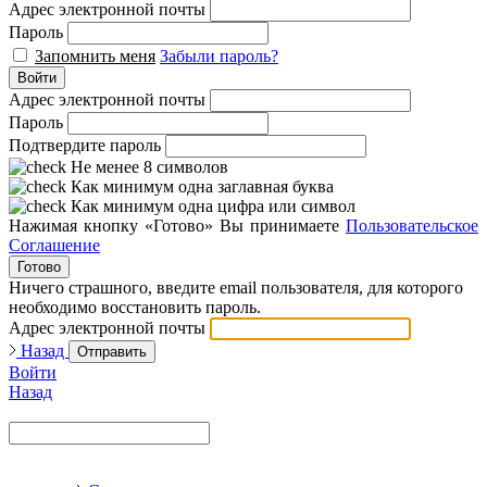
Адрес электронной почты
Пароль
Запомнить меня
Забыли пароль?
Войти
Адрес электронной почты
Пароль
Подтвердите пароль
Не менее 8 символов
Как минимум одна заглавная буква
Как минимум одна цифра или символ
Нажимая кнопку «Готово» Вы принимаете
Пользовательское
Соглашение
Готово
Ничего страшного, введите email пользователя, для которого
необходимо восстановить пароль.
Адрес электронной почты
Назад
Отправить
Войти
Назад