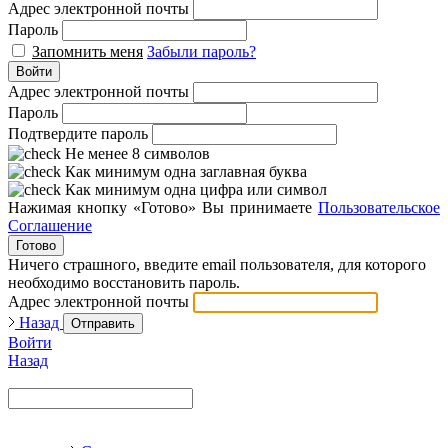
Адрес электронной почты
Пароль
Запомнить меня
Забыли пароль?
Войти
Адрес электронной почты
Пароль
Подтвердите пароль
Не менее 8 символов
Как минимум одна заглавная буква
Как минимум одна цифра или символ
Нажимая кнопку «Готово» Вы принимаете
Пользовательское
Соглашение
Готово
Ничего страшного, введите email пользователя, для которого
необходимо восстановить пароль.
Адрес электронной почты
Назад
Отправить
Войти
Назад