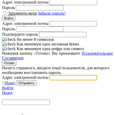
Адрес электронной почты
Пароль
Запомнить меня
Забыли пароль?
Войти
Адрес электронной почты
Пароль
Подтвердите пароль
Не менее 8 символов
Как минимум одна заглавная буква
Как минимум одна цифра или символ
Нажимая кнопку «Готово» Вы принимаете
Пользовательское
Соглашение
Готово
Ничего страшного, введите email пользователя, для которого
необходимо восстановить пароль.
Адрес электронной почты
Назад
Отправить
Войти
Назад