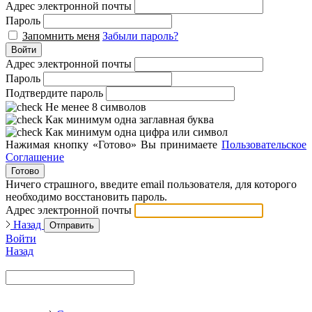
Адрес электронной почты
Пароль
Запомнить меня
Забыли пароль?
Войти
Адрес электронной почты
Пароль
Подтвердите пароль
Не менее 8 символов
Как минимум одна заглавная буква
Как минимум одна цифра или символ
Нажимая кнопку «Готово» Вы принимаете
Пользовательское
Соглашение
Готово
Ничего страшного, введите email пользователя, для которого
необходимо восстановить пароль.
Адрес электронной почты
Назад
Отправить
Войти
Назад