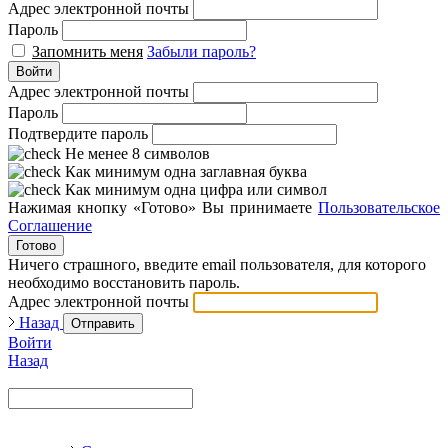
Адрес электронной почты
Пароль
Запомнить меня
Забыли пароль?
Войти
Адрес электронной почты
Пароль
Подтвердите пароль
Не менее 8 символов
Как минимум одна заглавная буква
Как минимум одна цифра или символ
Нажимая кнопку «Готово» Вы принимаете
Пользовательское
Соглашение
Готово
Ничего страшного, введите email пользователя, для которого
необходимо восстановить пароль.
Адрес электронной почты
Назад
Отправить
Войти
Назад