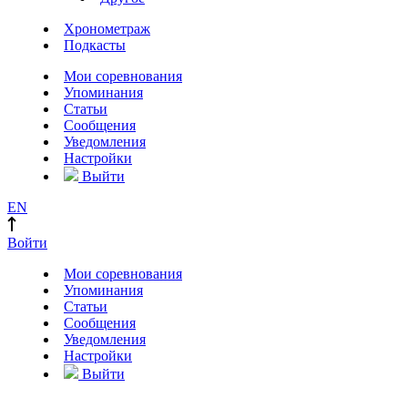
Хронометраж
Подкасты
Мои соревнования
Упоминания
Статьи
Сообщения
Уведомления
Настройки
Выйти
EN
Войти
Мои соревнования
Упоминания
Статьи
Сообщения
Уведомления
Настройки
Выйти