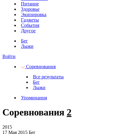
Питание
Здоровье
Экипировка
Гаджеты
События
Другое
Бег
Лыжи
Войти
Соревнования
Все результаты
Бег
Лыжи
Упоминания
Соревнования
2
2015
17 Мая 2015
Бег