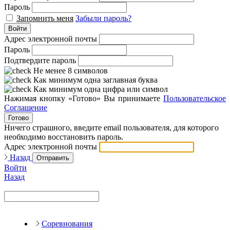
Пароль
Запомнить меня
Забыли пароль?
Войти
Адрес электронной почты
Пароль
Подтвердите пароль
Не менее 8 символов
Как минимум одна заглавная буква
Как минимум одна цифра или символ
Нажимая кнопку «Готово» Вы принимаете
Пользовательское
Соглашение
Готово
Ничего страшного, введите email пользователя, для которого
необходимо восстановить пароль.
Адрес электронной почты
Назад
Отправить
Войти
Назад
Соревнования