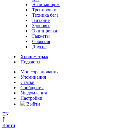
Начинающим
Тренировки
Техника бега
Питание
Здоровье
Экипировка
Гаджеты
События
Другое
Хронометраж
Подкасты
Мои соревнования
Упоминания
Статьи
Сообщения
Уведомления
Настройки
Выйти
EN
Войти