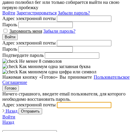
давно полюбил бег или только собирается выйти на свою
первую пробежку
Войти
Зарегистрироваться
Забыли пароль?
Адрес электронной почты
Пароль
Запомнить меня
Забыли пароль?
Войти
Адрес электронной почты
Пароль
Подтвердите пароль
Не менее 8 символов
Как минимум одна заглавная буква
Как минимум одна цифра или символ
Нажимая кнопку «Готово» Вы принимаете
Пользовательское
Соглашение
Готово
Ничего страшного, введите email пользователя, для которого
необходимо восстановить пароль.
Адрес электронной почты
Назад
Отправить
Войти
Назад