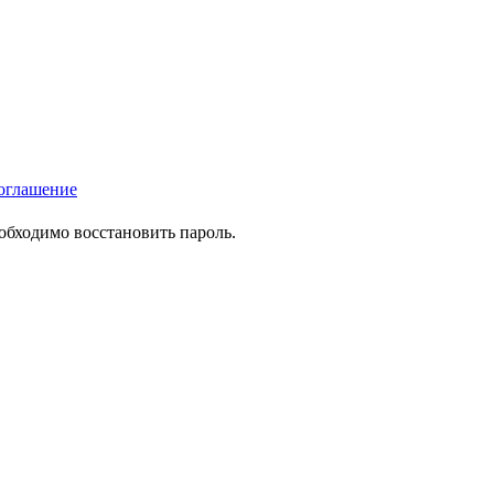
оглашение
еобходимо восстановить пароль.