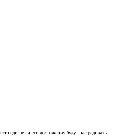
 это сделает и его достижения будут нас радовать.