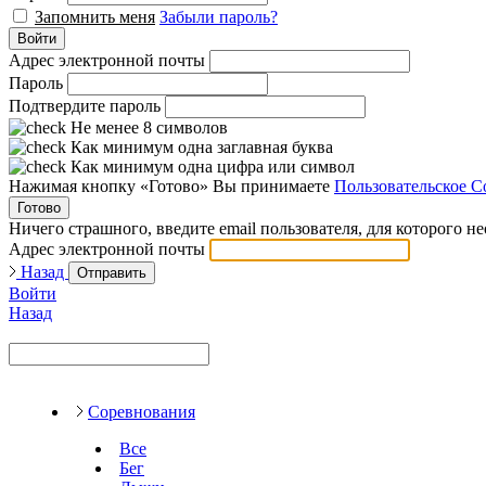
Запомнить меня
Забыли пароль?
Войти
Адрес электронной почты
Пароль
Подтвердите пароль
Не менее 8 символов
Как минимум одна заглавная буква
Как минимум одна цифра или символ
Нажимая кнопку «Готово» Вы принимаете
Пользовательское С
Готово
Ничего страшного, введите email пользователя, для которого н
Адрес электронной почты
Назад
Отправить
Войти
Назад
Соревнования
Все
Бег