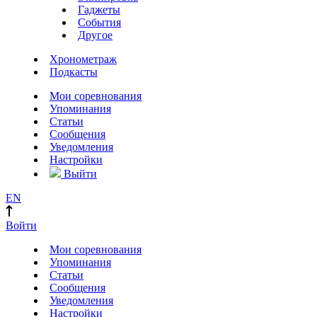
Гаджеты
События
Другое
Хронометраж
Подкасты
Мои соревнования
Упоминания
Статьи
Сообщения
Уведомления
Настройки
Выйти
EN
Войти
Мои соревнования
Упоминания
Статьи
Сообщения
Уведомления
Настройки