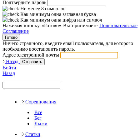
Подтвердите пароль
Не менее 8 символов
Как минимум одна заглавная буква
Как минимум одна цифра или символ
Нажимая кнопку «Готово» Вы принимаете
Пользовательское
Соглашение
Готово
Ничего страшного, введите email пользователя, для которого
необходимо восстановить пароль.
Адрес электронной почты
Назад
Отправить
Войти
Назад
Соревнования
Все
Бег
Лыжи
Статьи