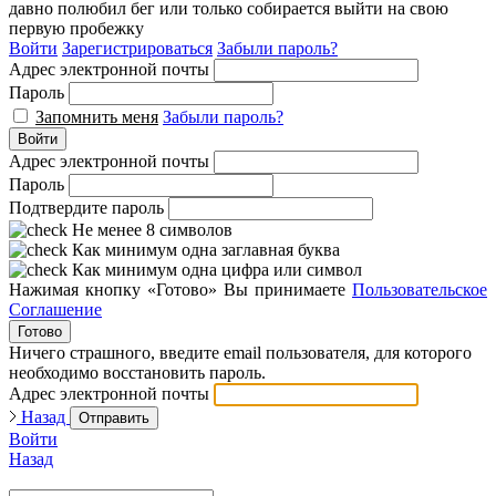
давно полюбил бег или только собирается выйти на свою
первую пробежку
Войти
Зарегистрироваться
Забыли пароль?
Адрес электронной почты
Пароль
Запомнить меня
Забыли пароль?
Войти
Адрес электронной почты
Пароль
Подтвердите пароль
Не менее 8 символов
Как минимум одна заглавная буква
Как минимум одна цифра или символ
Нажимая кнопку «Готово» Вы принимаете
Пользовательское
Соглашение
Готово
Ничего страшного, введите email пользователя, для которого
необходимо восстановить пароль.
Адрес электронной почты
Назад
Отправить
Войти
Назад