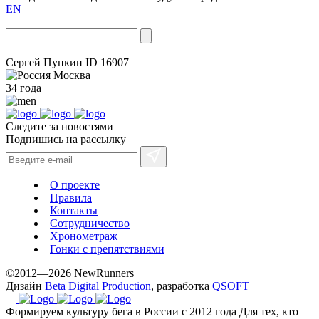
EN
Сергей Пупкин
ID 16907
Москва
34 года
Следите за новостями
Подпишись на рассылку
О проекте
Правила
Контакты
Сотрудничество
Хронометраж
Гонки с препятствиями
©2012—2026 NewRunners
Дизайн
Beta Digital Production
, разработка
QSOFT
Формируем культуру бега в России с 2012 года
Для тех, кто