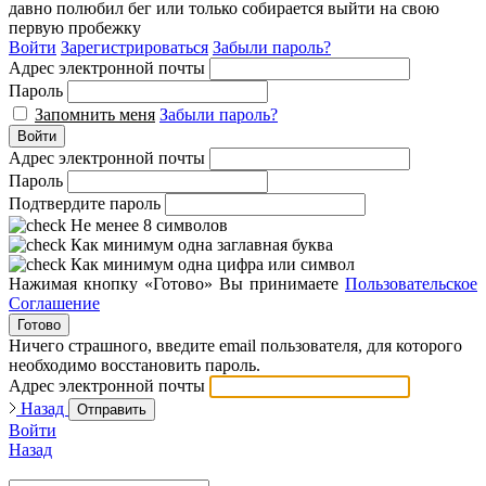
давно полюбил бег или только собирается выйти на свою
первую пробежку
Войти
Зарегистрироваться
Забыли пароль?
Адрес электронной почты
Пароль
Запомнить меня
Забыли пароль?
Войти
Адрес электронной почты
Пароль
Подтвердите пароль
Не менее 8 символов
Как минимум одна заглавная буква
Как минимум одна цифра или символ
Нажимая кнопку «Готово» Вы принимаете
Пользовательское
Соглашение
Готово
Ничего страшного, введите email пользователя, для которого
необходимо восстановить пароль.
Адрес электронной почты
Назад
Отправить
Войти
Назад