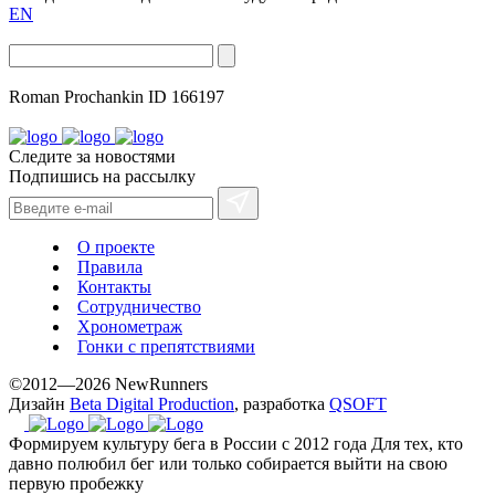
EN
Roman Prochankin
ID 166197
Следите за новостями
Подпишись на рассылку
О проекте
Правила
Контакты
Сотрудничество
Хронометраж
Гонки с препятствиями
©2012—2026 NewRunners
Дизайн
Beta Digital Production
, разработка
QSOFT
Формируем культуру бега в России с 2012 года
Для тех, кто
давно полюбил бег или только собирается выйти на свою
первую пробежку