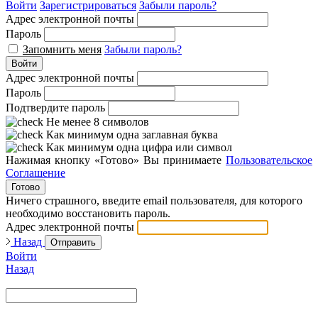
Войти
Зарегистрироваться
Забыли пароль?
Адрес электронной почты
Пароль
Запомнить меня
Забыли пароль?
Войти
Адрес электронной почты
Пароль
Подтвердите пароль
Не менее 8 символов
Как минимум одна заглавная буква
Как минимум одна цифра или символ
Нажимая кнопку «Готово» Вы принимаете
Пользовательское
Соглашение
Готово
Ничего страшного, введите email пользователя, для которого
необходимо восстановить пароль.
Адрес электронной почты
Назад
Отправить
Войти
Назад