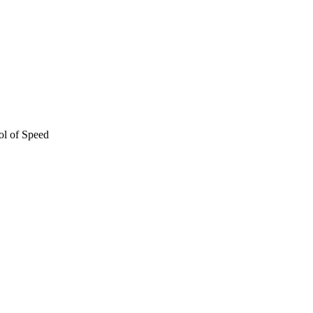
l of Speed