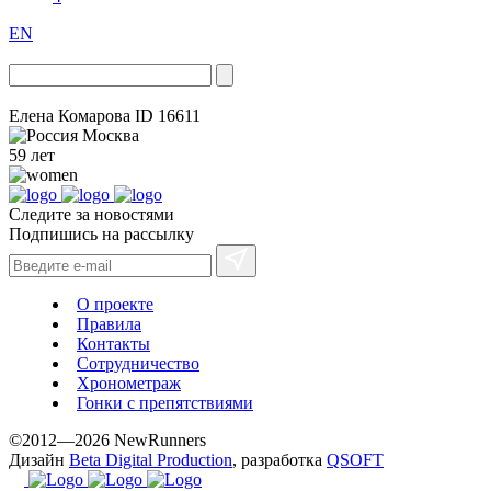
EN
Елена Комарова
ID 16611
Москва
59 лет
Следите за новостями
Подпишись на рассылку
О проекте
Правила
Контакты
Сотрудничество
Хронометраж
Гонки с препятствиями
©2012—2026 NewRunners
Дизайн
Beta Digital Production
, разработка
QSOFT