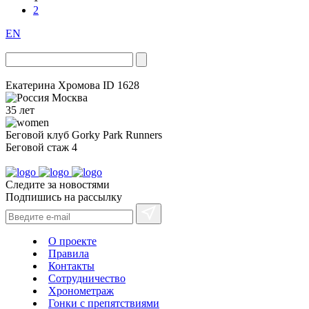
2
EN
Екатерина Хромова
ID 1628
Москва
35 лет
Беговой клуб
Gorky Park Runners
Беговой стаж
4
Следите за новостями
Подпишись на рассылку
О проекте
Правила
Контакты
Сотрудничество
Хронометраж
Гонки с препятствиями