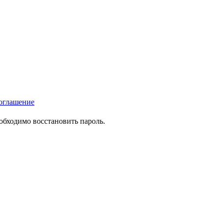
оглашение
еобходимо восстановить пароль.