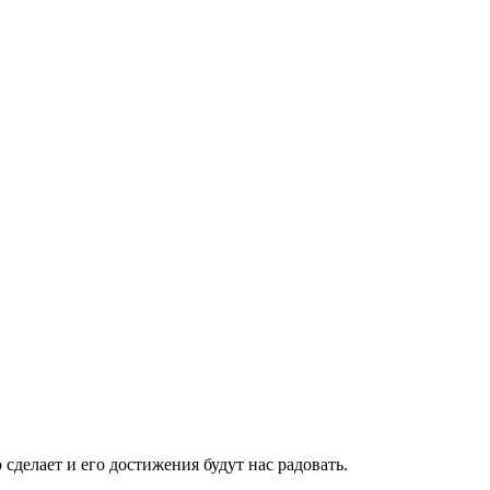
 сделает и его достижения будут нас радовать.