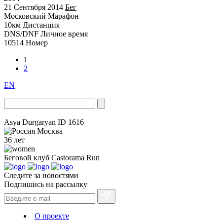
21 Сентября 2014
Бег
Московский Марафон
10км
Дистанция
DNS/DNF
Личное время
10514
Номер
1
2
EN
Asya Durgaryan
ID 1616
Москва
36 лет
Беговой клуб
Castorama Run
Следите за новостями
Подпишись на рассылку
О проекте