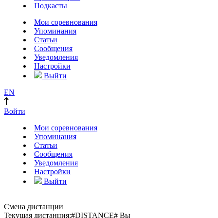
Подкасты
Мои соревнования
Упоминания
Статьи
Сообщения
Уведомления
Настройки
Выйти
EN
Войти
Мои соревнования
Упоминания
Статьи
Сообщения
Уведомления
Настройки
Выйти
Смена дистанции
Текущая дистанция:
#DISTANCE#
Вы