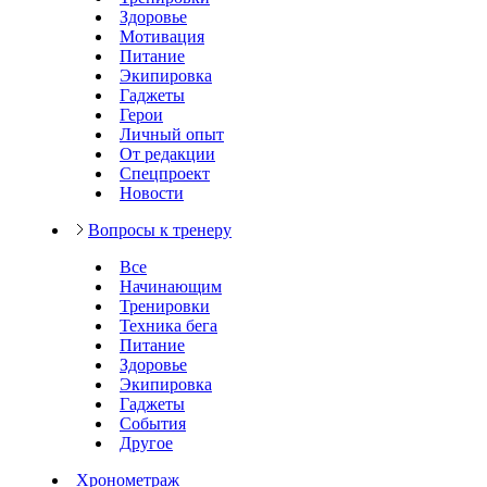
Здоровье
Мотивация
Питание
Экипировка
Гаджеты
Герои
Личный опыт
От редакции
Спецпроект
Новости
Вопросы к тренеру
Все
Начинающим
Тренировки
Техника бега
Питание
Здоровье
Экипировка
Гаджеты
События
Другое
Хронометраж