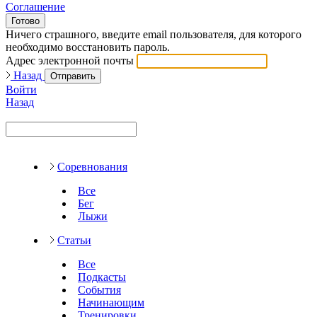
Соглашение
Готово
Ничего страшного, введите email пользователя, для которого
необходимо восстановить пароль.
Адрес электронной почты
Назад
Отправить
Войти
Назад
Соревнования
Все
Бег
Лыжи
Статьи
Все
Подкасты
События
Начинающим
Тренировки