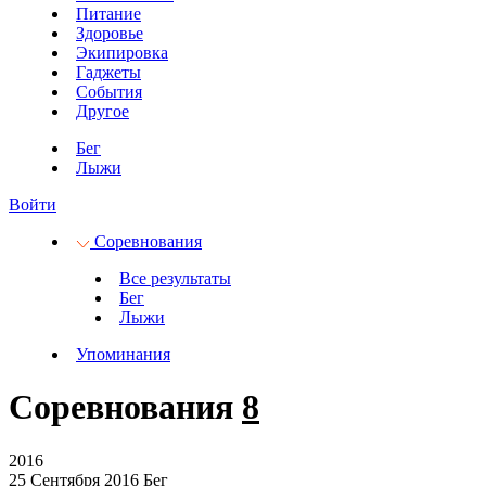
Питание
Здоровье
Экипировка
Гаджеты
События
Другое
Бег
Лыжи
Войти
Соревнования
Все результаты
Бег
Лыжи
Упоминания
Соревнования
8
2016
25 Сентября 2016
Бег