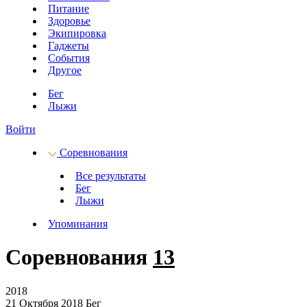
Питание
Здоровье
Экипировка
Гаджеты
События
Другое
Бег
Лыжи
Войти
Соревнования
Все результаты
Бег
Лыжи
Упоминания
Соревнования
13
2018
21 Октября 2018
Бег