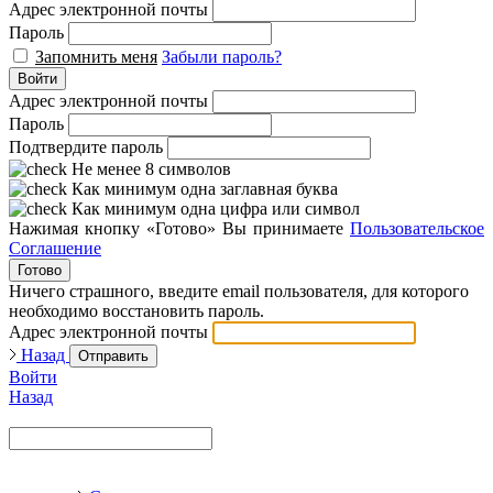
Адрес электронной почты
Пароль
Запомнить меня
Забыли пароль?
Войти
Адрес электронной почты
Пароль
Подтвердите пароль
Не менее 8 символов
Как минимум одна заглавная буква
Как минимум одна цифра или символ
Нажимая кнопку «Готово» Вы принимаете
Пользовательское
Соглашение
Готово
Ничего страшного, введите email пользователя, для которого
необходимо восстановить пароль.
Адрес электронной почты
Назад
Отправить
Войти
Назад