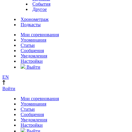
События
Другое
Хронометраж
Подкасты
Мои соревнования
Упоминания
Статьи
Сообщения
Уведомления
Настройки
Выйти
EN
Войти
Мои соревнования
Упоминания
Статьи
Сообщения
Уведомления
Настройки
Выйти