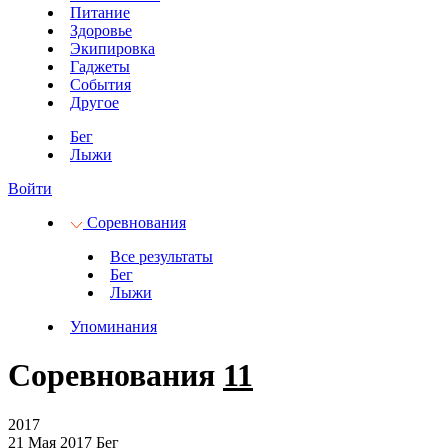
Питание
Здоровье
Экипировка
Гаджеты
События
Другое
Бег
Лыжи
Войти
Соревнования
Все результаты
Бег
Лыжи
Упоминания
Соревнования
11
2017
21 Мая 2017
Бег