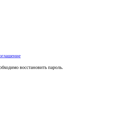
оглашение
еобходимо восстановить пароль.