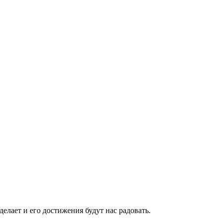
делает и его достижения будут нас радовать.