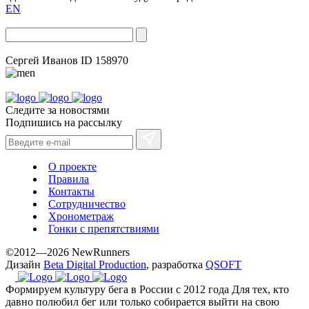
EN
Сергей Иванов
ID 158970
Следите за новостями
Подпишись на рассылку
О проекте
Правила
Контакты
Сотрудничество
Хронометраж
Гонки с препятствиями
©2012—2026 NewRunners
Дизайн
Beta Digital Production
, разработка
QSOFT
Формируем культуру бега в России с 2012 года
Для тех, кто
давно полюбил бег или только собирается выйти на свою