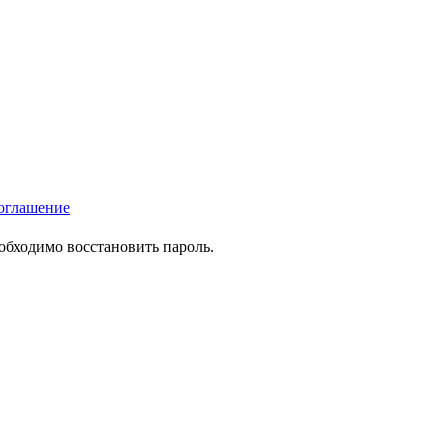
оглашение
еобходимо восстановить пароль.