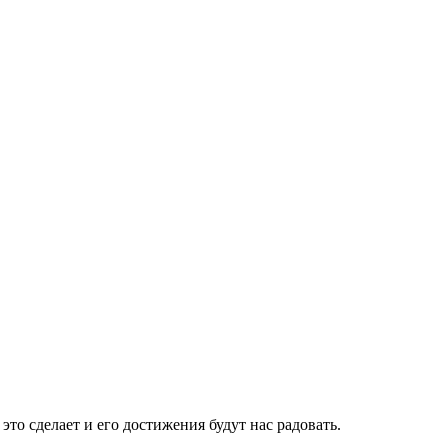
 это сделает и его достижения будут нас радовать.