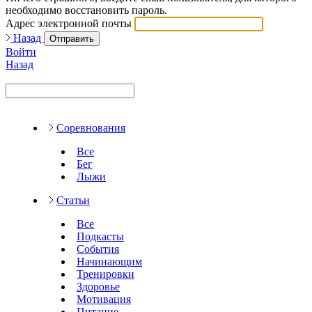
необходимо восстановить пароль.
Адрес электронной почты
Назад
Отправить
Войти
Назад
Соревнования
Все
Бег
Лыжи
Статьи
Все
Подкасты
События
Начинающим
Тренировки
Здоровье
Мотивация
Питание