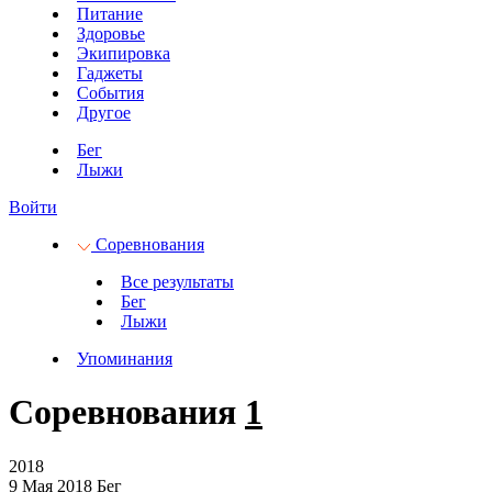
Питание
Здоровье
Экипировка
Гаджеты
События
Другое
Бег
Лыжи
Войти
Соревнования
Все результаты
Бег
Лыжи
Упоминания
Соревнования
1
2018
9 Мая 2018
Бег