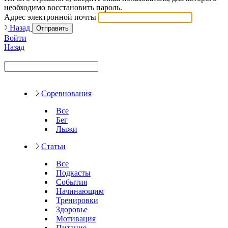
необходимо восстановить пароль.
Адрес электронной почты
Назад
Отправить
Войти
Назад
Соревнования
Все
Бег
Лыжи
Статьи
Все
Подкасты
События
Начинающим
Тренировки
Здоровье
Мотивация
Питание