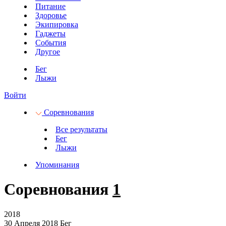
Питание
Здоровье
Экипировка
Гаджеты
События
Другое
Бег
Лыжи
Войти
Соревнования
Все результаты
Бег
Лыжи
Упоминания
Соревнования
1
2018
30 Апреля 2018
Бег