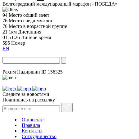
Волгоградский международный марафон «ПОБЕДА»
94
Место общий зачет
76
Место среди мужчин
76
Место в возрастной группе
21.1км
Дистанция
01:51:26
Личное время
595
Номер
EN
Рахим Надиршин
ID 156325
Следите за новостями
Подпишись на рассылку
О проекте
Правила
Контакты
Сотрудничество