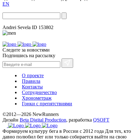
EN
Andrei Sevela
ID 153802
Следите за новостями
Подпишись на рассылку
О проекте
Правила
Контакты
Сотрудничество
Хронометраж
Гонки с препятствиями
©2012—2026 NewRunners
Дизайн
Beta Digital Production
, разработка
QSOFT
Формируем культуру бега в России с 2012 года
Для тех, кто
давно полюбил бег или только собирается выйти на свою