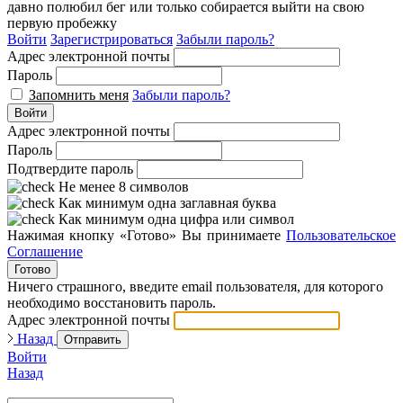
давно полюбил бег или только собирается выйти на свою
первую пробежку
Войти
Зарегистрироваться
Забыли пароль?
Адрес электронной почты
Пароль
Запомнить меня
Забыли пароль?
Войти
Адрес электронной почты
Пароль
Подтвердите пароль
Не менее 8 символов
Как минимум одна заглавная буква
Как минимум одна цифра или символ
Нажимая кнопку «Готово» Вы принимаете
Пользовательское
Соглашение
Готово
Ничего страшного, введите email пользователя, для которого
необходимо восстановить пароль.
Адрес электронной почты
Назад
Отправить
Войти
Назад