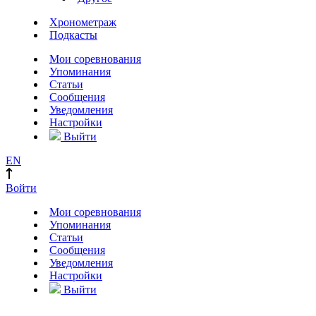
Хронометраж
Подкасты
Мои соревнования
Упоминания
Статьи
Сообщения
Уведомления
Настройки
Выйти
EN
Войти
Мои соревнования
Упоминания
Статьи
Сообщения
Уведомления
Настройки
Выйти