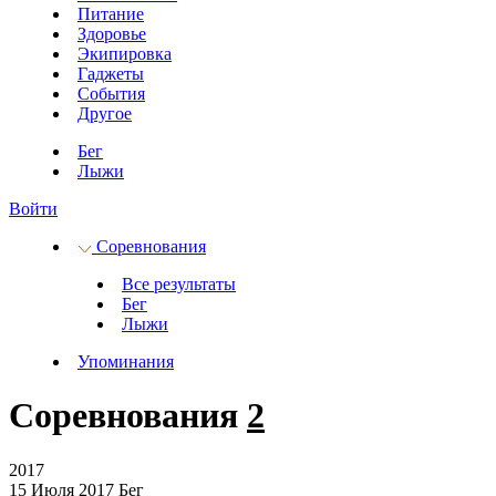
Питание
Здоровье
Экипировка
Гаджеты
События
Другое
Бег
Лыжи
Войти
Соревнования
Все результаты
Бег
Лыжи
Упоминания
Соревнования
2
2017
15 Июля 2017
Бег