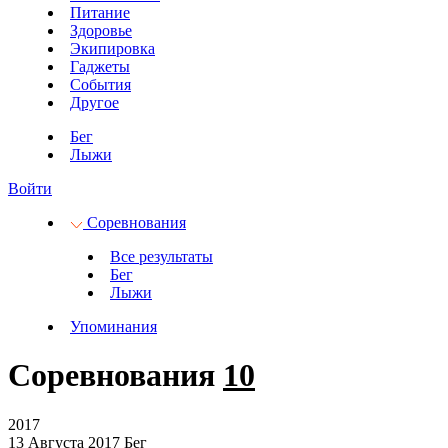
Питание
Здоровье
Экипировка
Гаджеты
События
Другое
Бег
Лыжи
Войти
Соревнования
Все результаты
Бег
Лыжи
Упоминания
Соревнования
10
2017
13 Августа 2017
Бег