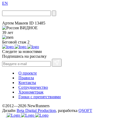
EN
Артем Макеев
ID 13485
ВИДНОЕ
39 лет
Беговой стаж
2
Следите за новостями
Подпишись на рассылку
О проекте
Правила
Контакты
Сотрудничество
Хронометраж
Гонки с препятствиями
©2012—2026 NewRunners
Дизайн
Beta Digital Production
, разработка
QSOFT