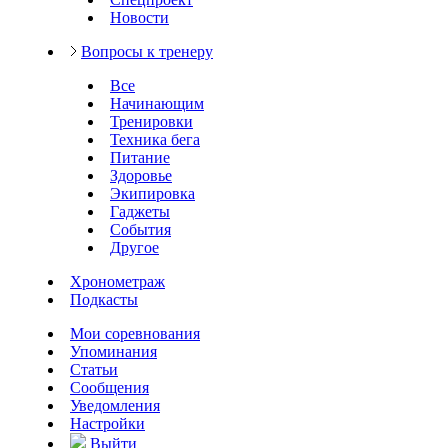
Новости
Вопросы к тренеру
Все
Начинающим
Тренировки
Техника бега
Питание
Здоровье
Экипировка
Гаджеты
События
Другое
Хронометраж
Подкасты
Мои соревнования
Упоминания
Статьи
Сообщения
Уведомления
Настройки
Выйти