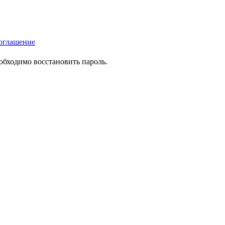
оглашение
еобходимо восстановить пароль.