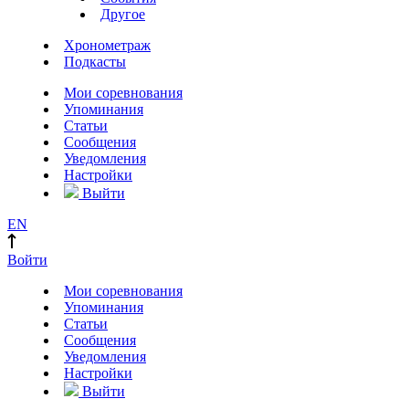
Другое
Хронометраж
Подкасты
Мои соревнования
Упоминания
Статьи
Сообщения
Уведомления
Настройки
Выйти
EN
Войти
Мои соревнования
Упоминания
Статьи
Сообщения
Уведомления
Настройки
Выйти