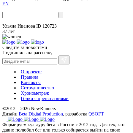
EN
Ульяна Иванова
ID 120723
37 лет
Следите за новостями
Подпишись на рассылку
О проекте
Правила
Контакты
Сотрудничество
Хронометраж
Гонки с препятствиями
©2012—2026 NewRunners
Дизайн
Beta Digital Production
, разработка
QSOFT
Формируем культуру бега в России с 2012 года
Для тех, кто
давно полюбил бег или только собирается выйти на свою