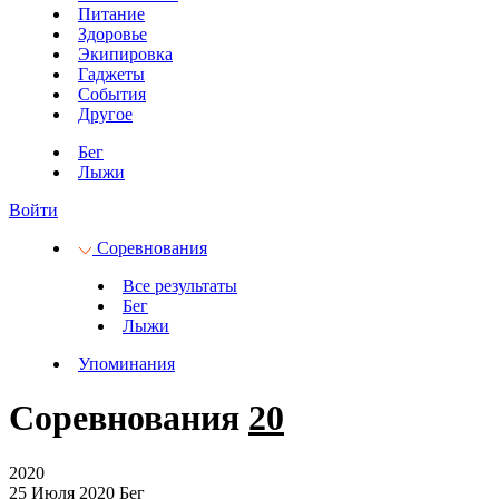
Питание
Здоровье
Экипировка
Гаджеты
События
Другое
Бег
Лыжи
Войти
Соревнования
Все результаты
Бег
Лыжи
Упоминания
Соревнования
20
2020
25 Июля 2020
Бег