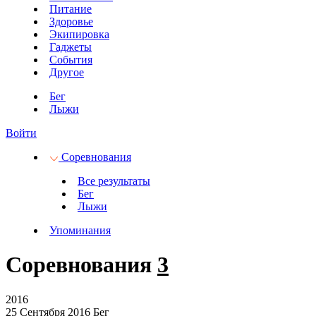
Питание
Здоровье
Экипировка
Гаджеты
События
Другое
Бег
Лыжи
Войти
Соревнования
Все результаты
Бег
Лыжи
Упоминания
Соревнования
3
2016
25 Сентября 2016
Бег