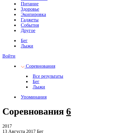
Питание
Здоровье
Экипировка
Гаджеты
События
Другое
Бег
Лыжи
Войти
Соревнования
Все результаты
Бег
Лыжи
Упоминания
Соревнования
6
2017
13 Августа 2017
Бег