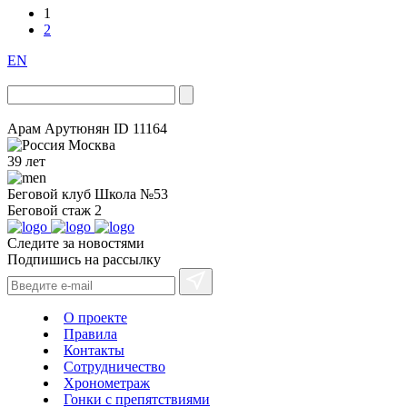
1
2
EN
Арам Арутюнян
ID 11164
Москва
39 лет
Беговой клуб
Школа №53
Беговой стаж
2
Следите за новостями
Подпишись на рассылку
О проекте
Правила
Контакты
Сотрудничество
Хронометраж
Гонки с препятствиями