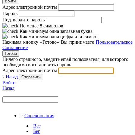
Войти
Адрес электронной почты
Пароль
Подтвердите пароль
Не менее 8 символов
Как минимум одна заглавная буква
Как минимум одна цифра или символ
Нажимая кнопку «Готово» Вы принимаете
Пользовательское
Соглашение
Готово
Ничего страшного, введите email пользователя, для которого
необходимо восстановить пароль.
Адрес электронной почты
Назад
Отправить
Войти
Назад
Соревнования
Все
Бег