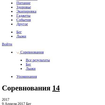
Питание
Здоровье
Экипировка
Гаджеты
События
Другое
Бег
Лыжи
Войти
Соревнования
Все результаты
Бег
Лыжи
Упоминания
Соревнования
14
2017
9 Апреля 2017
Бег