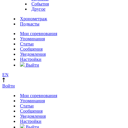
События
Другое
Хронометраж
Подкасты
Мои соревнования
Упоминания
Статьи
Сообщения
Уведомления
Настройки
Выйти
EN
Войти
Мои соревнования
Упоминания
Статьи
Сообщения
Уведомления
Настройки
Выйти