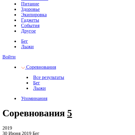
Питание
Здоровье
Экипировка
Гаджеты
События
Другое
Бег
Лыжи
Войти
Соревнования
Все результаты
Бег
Лыжи
Упоминания
Соревнования
5
2019
30 Июня 2019
Бег