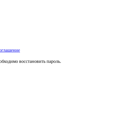
оглашение
еобходимо восстановить пароль.