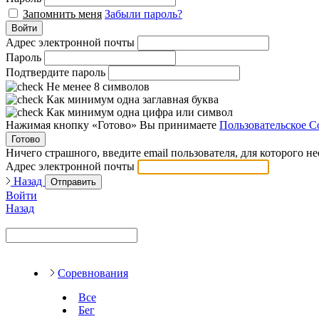
Запомнить меня
Забыли пароль?
Войти
Адрес электронной почты
Пароль
Подтвердите пароль
Не менее 8 символов
Как минимум одна заглавная буква
Как минимум одна цифра или символ
Нажимая кнопку «Готово» Вы принимаете
Пользовательское С
Готово
Ничего страшного, введите email пользователя, для которого н
Адрес электронной почты
Назад
Отправить
Войти
Назад
Соревнования
Все
Бег